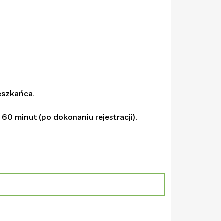
eszkańca.
 60 minut (po dokonaniu rejestracji).