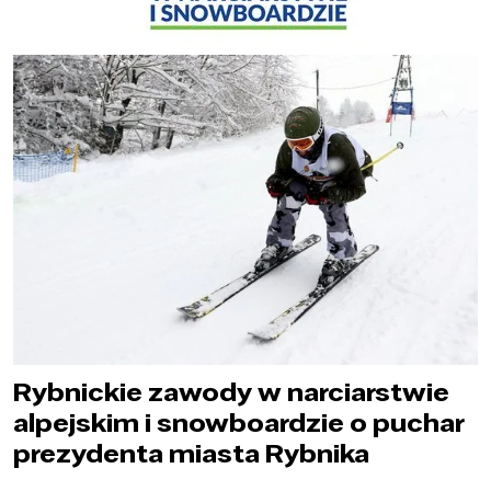
Rybnickie zawody w narciarstwie
alpejskim i snowboardzie o puchar
prezydenta miasta Rybnika