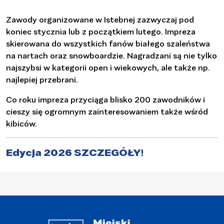
Zawody organizowane w Istebnej zazwyczaj pod
koniec stycznia lub z początkiem lutego. Impreza
skierowana do wszystkich fanów białego szaleństwa
na nartach oraz snowboardzie. Nagradzani są nie tylko
najszybsi w kategorii open i wiekowych, ale także np.
najlepiej przebrani.
Co roku impreza przyciąga blisko 200 zawodników i
cieszy się ogromnym zainteresowaniem także wśród
kibiców.
Edycja 2026 SZCZEGÓŁY!