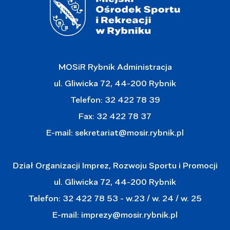
MOSiR Rybnik Administracja
ul. Gliwicka 72, 44-200 Rybnik
Telefon: 32 422 78 39
Fax: 32 422 78 37
E-mail:
sekretariat@mosir.rybnik.pl
Dział Organizacji Imprez, Rozwoju Sportu i Promocji
ul. Gliwicka 72, 44-200 Rybnik
Telefon: 32 422 78 53 - w.23 / w. 24 / w. 25
E-mail:
imprezy@mosir.rybnik.pl