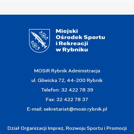
MOSiR Rybnik Administracja
ul. Gliwicka 72, 44-200 Rybnik
Telefon: 32 422 78 39
Fax: 32 422 78 37
E-mail:
sekretariat@mosir.rybnik.pl
Dział Organizacji Imprez, Rozwoju Sportu i Promocji