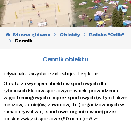
Strona główna
Obiekty
Boisko "Orlik"
Cennik
Cennik obiektu
Indywidualne korzystanie z obiektu jest bezpłatne.
Opłata za wynajem obiektów sportowych dla
rybnickich klubów sportowych w celu prowadzenia
zajęć treningowych i imprez sportowych (w tym także:
meczów, turniejów, zawodów, itd.) organizowanych w
ramach rywalizacji sportowej organizowanej przez
polskie związki sportowe (60 minut) - 5 zł