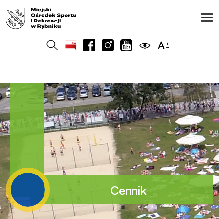
Cennik