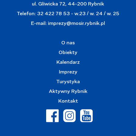
ul. Gliwicka 72, 44-200 Rybnik
Telefon: 32 422 78 53 - w.23 / w. 24 / w. 25
E-mail:
imprezy@mosir.rybnik.pl
O nas
Obiekty
Kalendarz
Imprezy
Turystyka
Aktywny Rybnik
Kontakt