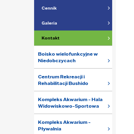
Cennik
Galeria
Kontakt
Boisko wielofunkcyjne w
Niedobczycach
Centrum Rekreacji i
Rehabilitacji Bushido
Kompleks Akwarium - Hala
Widowiskowo-Sportowa
Kompleks Akwarium -
Pływalnia