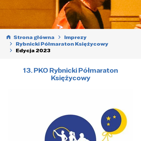
Strona główna
Imprezy
Rybnicki Półmaraton Księżycowy
Edycja 2023
13. PKO Rybnicki Półmaraton
Księżycowy