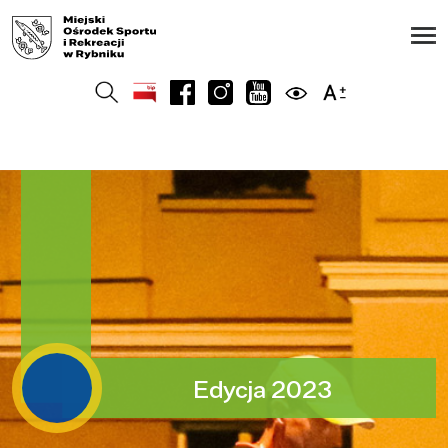
Edycja 2023