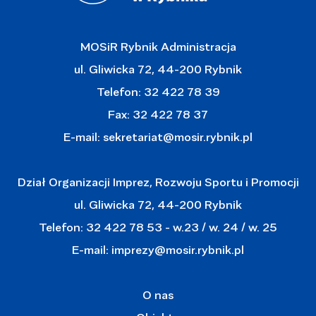
MOSiR Rybnik Administracja
ul. Gliwicka 72, 44-200 Rybnik
Telefon: 32 422 78 39
Fax: 32 422 78 37
E-mail:
sekretariat@mosir.rybnik.pl
Dział Organizacji Imprez, Rozwoju Sportu i Promocji
ul. Gliwicka 72, 44-200 Rybnik
Telefon: 32 422 78 53 - w.23 / w. 24 / w. 25
E-mail:
imprezy@mosir.rybnik.pl
O nas