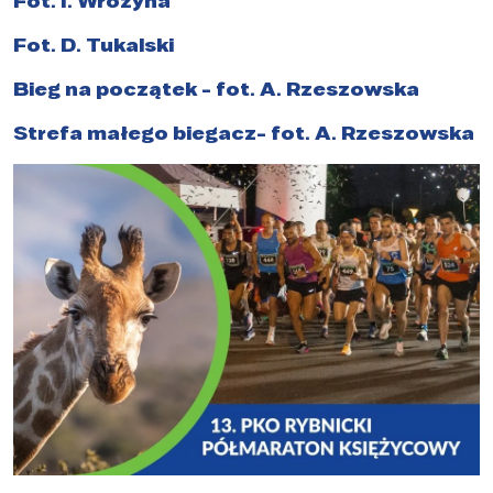
Fot. I. Wrożyna
Fot. D. Tukalski
Bieg na początek - fot. A. Rzeszowska
Strefa małego biegacz- fot. A. Rzeszowska