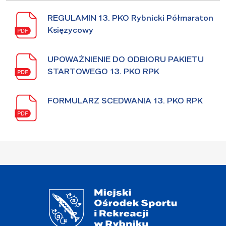
REGULAMIN 13. PKO Rybnicki Półmaraton
Księzycowy
UPOWAŻNIENIE DO ODBIORU PAKIETU
STARTOWEGO 13. PKO RPK
FORMULARZ SCEDWANIA 13. PKO RPK