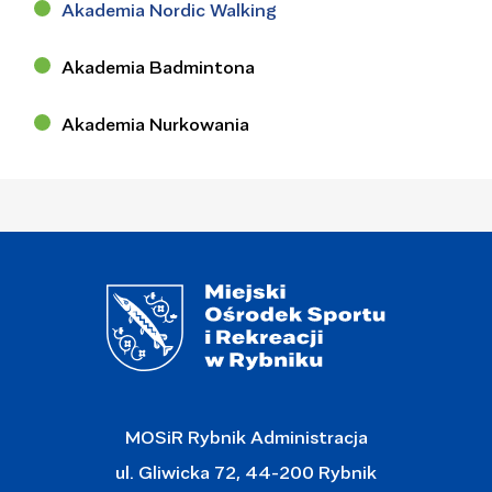
Akademia Nordic Walking
Akademia Badmintona
Akademia Nurkowania
MOSiR Rybnik Administracja
ul. Gliwicka 72, 44-200 Rybnik