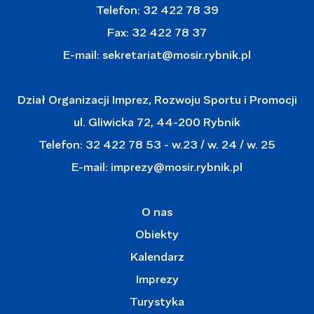
Telefon: 32 422 78 39
Fax: 32 422 78 37
E-mail:
sekretariat@mosir.rybnik.pl
Dział Organizacji Imprez, Rozwoju Sportu i Promocji
ul. Gliwicka 72, 44-200 Rybnik
Telefon: 32 422 78 53 - w.23 / w. 24 / w. 25
E-mail:
imprezy@mosir.rybnik.pl
O nas
Obiekty
Kalendarz
Imprezy
Turystyka