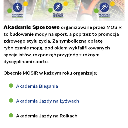
Akademie Sportowe
organizowane przez MOSIR
to budowanie mody na sport, a poprzez to promocja
zdrowego stylu życia. Za symboliczną opłatę
rybniczanie mogą, pod okiem wykfalifikowanych
specjalistów, rozpocząć przygodę z różnymi
dyscyplinami sportu.
Obecnie MOSiR w każdym roku organizuje:
Akademia Biegania
Akademia Jazdy na Łyżwach
Akademia Jazdy na Rolkach