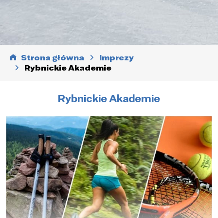
Strona główna
Imprezy
Rybnickie Akademie
Rybnickie Akademie