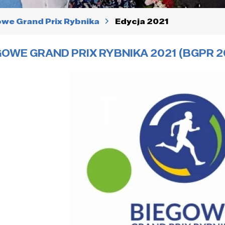
we Grand Prix Rybnika
Edycja 2021
GOWE GRAND PRIX RYBNIKA 2021 (BGPR 2