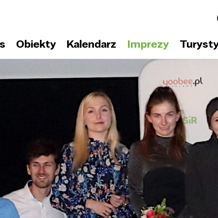
s
Obiekty
Kalendarz
Imprezy
Turyst