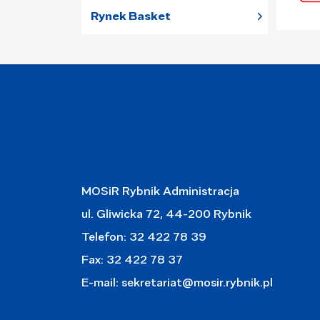
Rynek Basket
MOSiR Rybnik Administracja
ul. Gliwicka 72, 44-200 Rybnik
Telefon: 32 422 78 39
Fax: 32 422 78 37
E-mail:
sekretariat@mosir.rybnik.pl