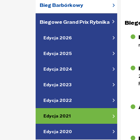
Bieg Barbórkowy
Biegowe Grand Prix Rybnika
Bieg
Edycja 2026
Edycja 2025
Edycja 2024
Edycja 2023
Edycja 2022
Edycja 2021
Edycja 2020