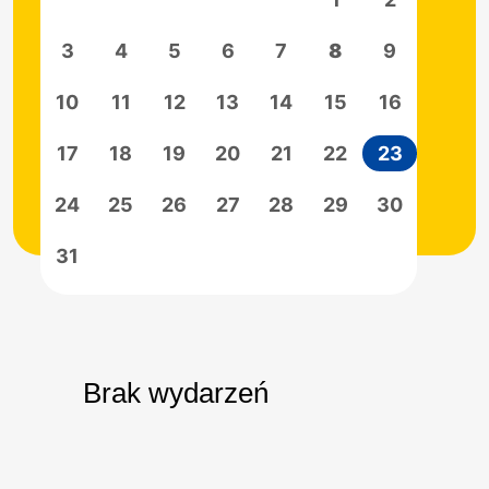
12
3
4
5
6
7
8
9
7
19
10
11
12
13
14
15
16
14
26
17
18
19
20
21
22
23
21
24
25
26
27
28
29
30
28
31
Brak wydarzeń