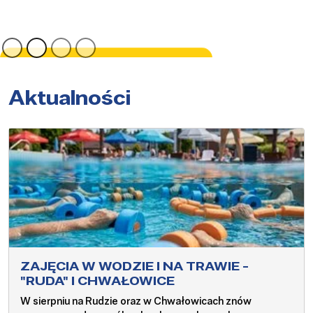
Więcej
Aktualności
ZAJĘCIA W WODZIE I NA TRAWIE -
"RUDA" I CHWAŁOWICE
W sierpniu na Rudzie oraz w Chwałowicach znów