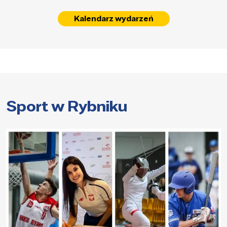
Kalendarz wydarzeń
Sport w Rybniku