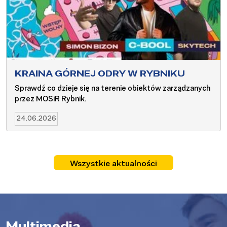
KRAINA GÓRNEJ ODRY W RYBNIKU
Sprawdź co dzieje się na terenie obiektów zarządzanych
przez MOSiR Rybnik.
24.06.2026
Wszystkie aktualności
Multimedia