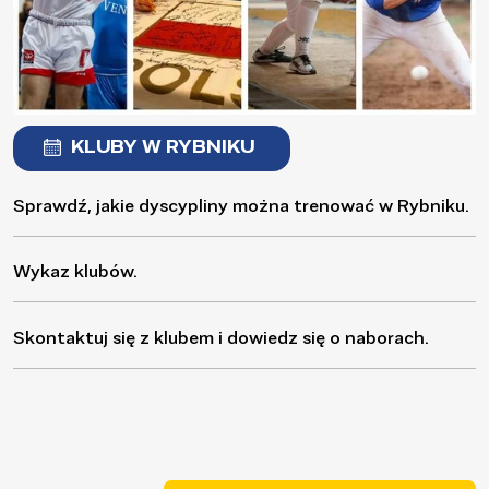
KLUBY W RYBNIKU
Sprawdź, jakie dyscypliny można trenować w Rybniku.
Wykaz klubów.
Skontaktuj się z klubem i dowiedz się o naborach.