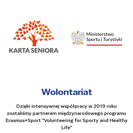
Wolontariat
Dzięki intensywnej współpracy w 2019 roku
zostaliśmy partnerem międzynarodowego programu
Erasmus+Sport "Volunteering for Sporty and Healthy
Life"