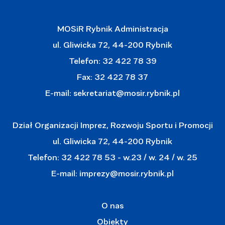
MOSiR Rybnik Administracja
ul. Gliwicka 72, 44-200 Rybnik
Telefon: 32 422 78 39
Fax: 32 422 78 37
E-mail:
sekretariat@mosir.rybnik.pl
Dział Organizacji Imprez, Rozwoju Sportu i Promocji
ul. Gliwicka 72, 44-200 Rybnik
Telefon: 32 422 78 53 - w.23 / w. 24 / w. 25
E-mail:
imprezy@mosir.rybnik.pl
O nas
Obiekty