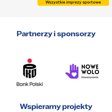
Wszystkie imprezy sportowe
Partnerzy i sponsorzy
Wspieramy projekty