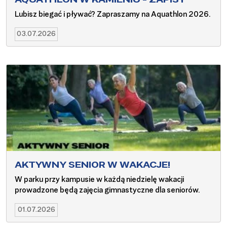
Lubisz biegać i pływać? Zapraszamy na Aquathlon 2026.
03.07.2026
AKTYWNY SENIOR W WAKACJE!
W parku przy kampusie w każdą niedzielę wakacji
prowadzone będą zajęcia gimnastyczne dla seniorów.
01.07.2026