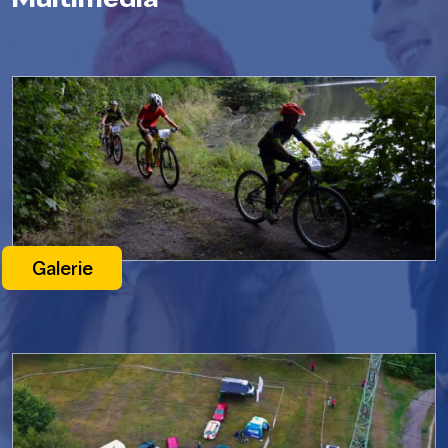
Galerie