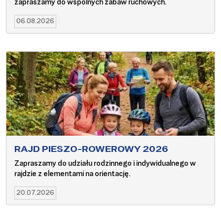
zapraszamy do wspólnych zabaw ruchowych.
06.08.2026
RAJD PIESZO-ROWEROWY 2026
Zapraszamy do udziału rodzinnego i indywidualnego w
rajdzie z elementami na orientację.
20.07.2026