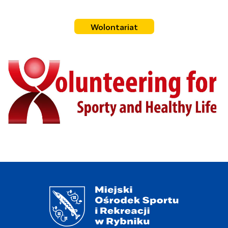
Wolontariat