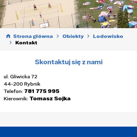
Strona główna
Obiekty
Lodowisko
Kontakt
Skontaktuj się z nami
ul. Gliwicka 72
44-200 Rybnik
Telefon:
781 775 995
Kierownik:
Tomasz Sojka