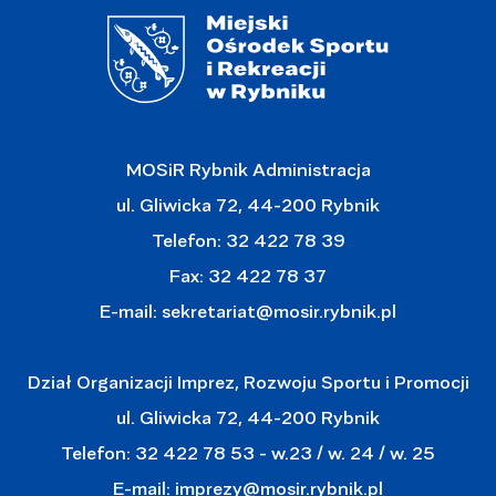
MOSiR Rybnik Administracja
ul. Gliwicka 72, 44-200 Rybnik
Telefon: 32 422 78 39
Fax: 32 422 78 37
E-mail:
sekretariat@mosir.rybnik.pl
Dział Organizacji Imprez, Rozwoju Sportu i Promocji
ul. Gliwicka 72, 44-200 Rybnik
Telefon: 32 422 78 53 - w.23 / w. 24 / w. 25
E-mail:
imprezy@mosir.rybnik.pl