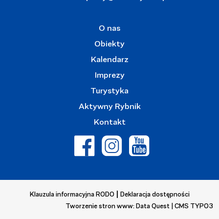
O nas
Obiekty
Kalendarz
Imprezy
Turystyka
Aktywny Rybnik
Kontakt
|
Klauzula informacyjna RODO
Deklaracja dostępności
Tworzenie stron www: Data Quest
| CMS TYPO3