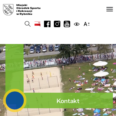
Kontakt