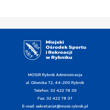
MOSiR Rybnik Administracja
ul. Gliwicka 72, 44-200 Rybnik
Telefon: 32 422 78 39
Fax: 32 422 78 37
E-mail:
sekretariat@mosir.rybnik.pl