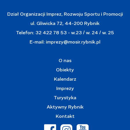
Dział Organizacji Imprez, Rozwoju Sportu i Promocji
ul. Gliwicka 72, 44-200 Rybnik
Telefon: 32 422 78 53 - w.23 / w. 24 / w. 25
E-mail:
imprezy@mosir.rybnik.pl
O nas
Obiekty
Kalendarz
Imprezy
Turystyka
Aktywny Rybnik
Kontakt