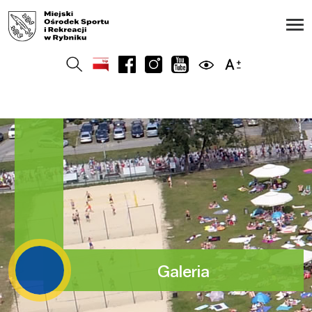
Galeria