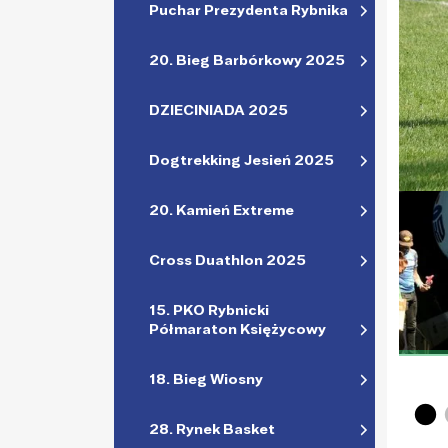
Puchar Prezydenta Rybnika
20. Bieg Barbórkowy 2025
DZIECINIADA 2025
Dogtrekking Jesień 2025
20. Kamień Extreme
Cross Duathlon 2025
15. PKO Rybnicki
Półmaraton Księżycowy
18. Bieg Wiosny
28. Rynek Basket