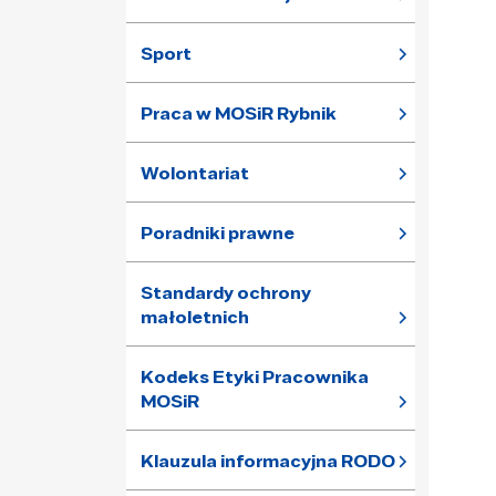
Sport
Praca w MOSiR Rybnik
Wolontariat
Poradniki prawne
Standardy ochrony
małoletnich
Kodeks Etyki Pracownika
MOSiR
Klauzula informacyjna RODO