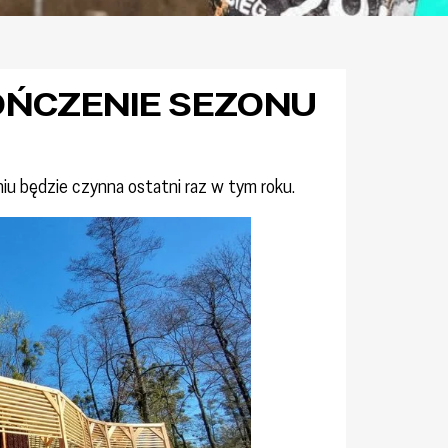
KOŃCZENIE SEZONU
iu będzie czynna ostatni raz w tym roku.