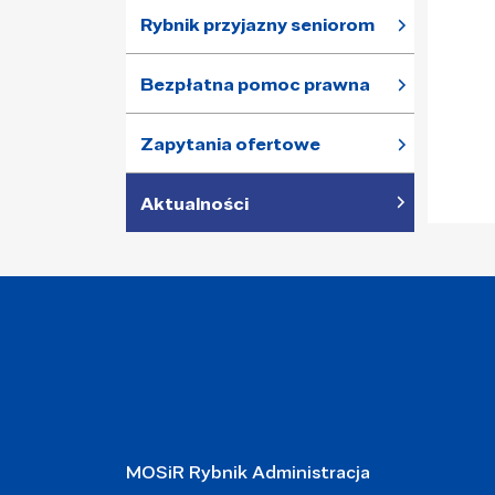
Rybnik przyjazny seniorom
Bezpłatna pomoc prawna
Zapytania ofertowe
Aktualności
MOSiR Rybnik Administracja