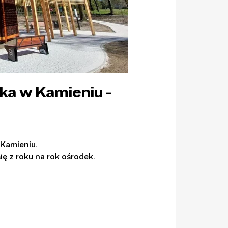
ka w Kamieniu -
 Kamieniu.
ię z roku na rok ośrodek.