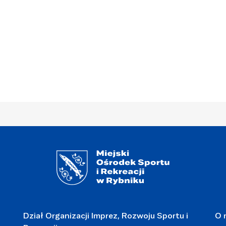
Dział Organizacji Imprez, Rozwoju Sportu i
O 