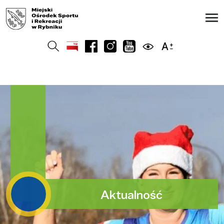
Aktualność