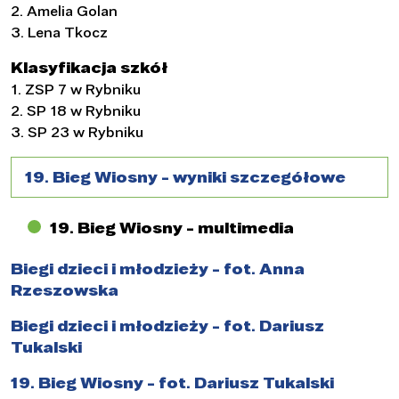
2. Amelia Golan
3. Lena Tkocz
Klasyfikacja szkół
1. ZSP 7 w Rybniku
2. SP 18 w Rybniku
3. SP 23 w Rybniku
19. Bieg Wiosny - wyniki szczegółowe
19. Bieg Wiosny - multimedia
Biegi dzieci i młodzieży - fot. Anna
Rzeszowska
Biegi dzieci i młodzieży - fot. Dariusz
Tukalski
19. Bieg Wiosny - fot. Dariusz Tukalski