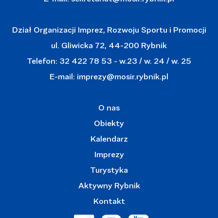
Dział Organizacji Imprez, Rozwoju Sportu i Promocji
ul. Gliwicka 72, 44-200 Rybnik
Telefon: 32 422 78 53 - w.23 / w. 24 / w. 25
E-mail:
imprezy@mosir.rybnik.pl
O nas
Obiekty
Kalendarz
Imprezy
Turystyka
Aktywny Rybnik
Kontakt